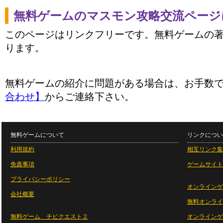
無料ゲームのマスモン攻略交流ページ
このページはリンクフリーです。無料ゲームの
ります。
無料ゲームの紹介に問題がある場合は、お手数
合わせ】
からご連絡下さい。
無料ゲームについて
リンクについ
利用規約
相互リンク集
免責事項
ゲームサイト
プライバシーポリシー
オンラインゲ
会社概要
無料オンライ
無料ゲーム チビクエスト２
オンラインゲ