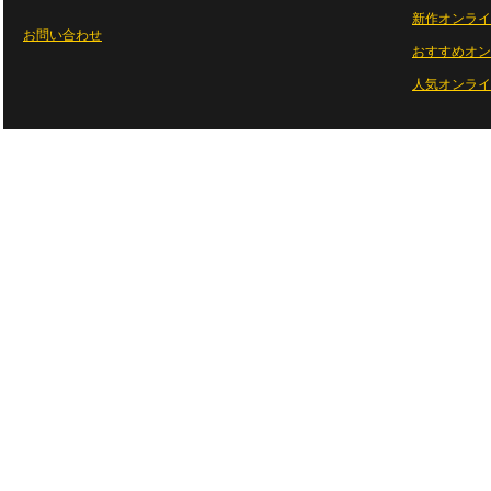
新作オンライ
お問い合わせ
おすすめオン
人気オンライ