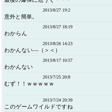
最後の爆弾に危うく・・・
2013/8/27 19:2
意外と簡単。
2013/8/27 18:19
わからん
2013/8/26 14:23
わかんない―（＞＜）
2013/8/17 10:57
わかんない
2013/7/25 20:8
むず！！ｗｗｗｗｗ
2013/7/24 20:39
このゲームワイルドですね