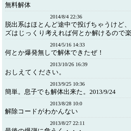
無料解体
2014/8/4 22:36
脱出系はほとんど途中で投げちゃうけど、
ズはじっくり考えれば何とか解けるので
2014/5/16 14:33
何とか爆発無しで解体できたぜ！
2013/10/26 16:39
おしえてください。
2013/9/25 10:36
簡単。息子でも解体出来た。2013/9/24
2013/8/28 10:0
解除コードがわかんない
2013/8/27 22:11