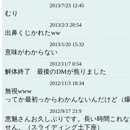
2013/7/23 12:45
むり
2013/2/3 20:54
出鼻くじかれたww
2013/1/20 15:32
意味がわからない
2012/11/7 0:54
解体終了 最後のDMが焦りました
2012/11/3 18:34
無視www
ってか最初っからわかんないんだけど（
2012/9/17 21:9
恵魅さんお久しぶりです。長い時間これ
せん。（スライディング土下座）