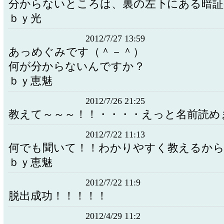
分からないところは、裏の左下にある暗証
ｂｙ光
2012/7/27 13:59
あっめぐみです（＾－＾）
何が分からないんですか？
ｂｙ恵魅
2012/7/26 21:25
教えて～～～！！・・・・えっと名前読め
2012/7/22 11:13
何でも聞いて！！わかりやすく教えるから
ｂｙ恵魅
2012/7/22 11:9
脱出成功！！！！！
2012/4/29 11:2