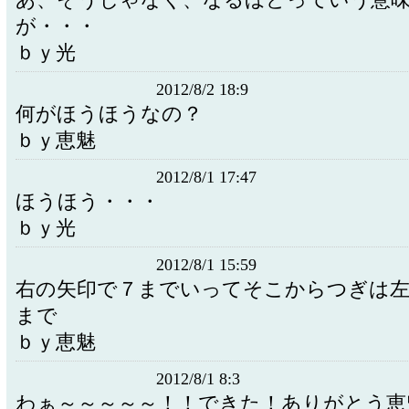
あ、そうじゃなく、なるほどっていう意
が・・・
ｂｙ光
2012/8/2 18:9
何がほうほうなの？
ｂｙ恵魅
2012/8/1 17:47
ほうほう・・・
ｂｙ光
2012/8/1 15:59
右の矢印で７までいってそこからつぎは左
まで
ｂｙ恵魅
2012/8/1 8:3
わぁ～～～～～！！できた！ありがとう恵