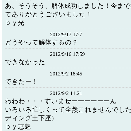
あ、そうそう、解体成功しました！今まで
てありがとうございました！
ｂｙ光
2012/9/17 17:7
どうやって解体するの？
2012/9/16 17:59
できなかった
2012/9/2 18:45
できたー！
2012/9/2 11:21
わわわ・・・すいませーーーーーーん
いろいろ忙しくって全然これませんでし
ディング土下座）
ｂｙ恵魅