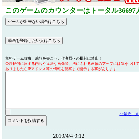
このゲームのカウンターはトータル36697
無料ゲーム攻略、感想を書こう。作者様への批判は禁止！
公序良俗に反する内容や違法な画像等、法にふれる画像のアップには気をつけ
ありましたらIPアドレス等の情報を警察まで開示する事があります
>>最近コ
2019/4/4 9:12