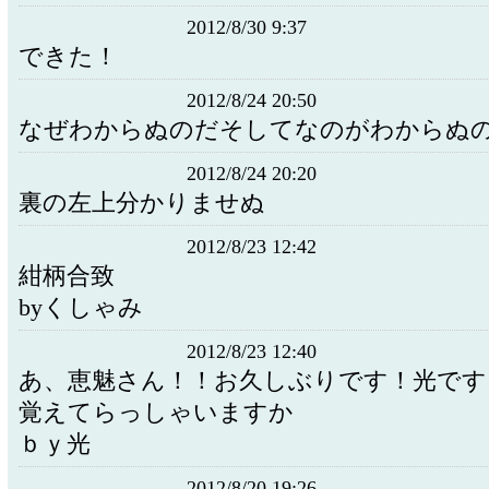
2012/8/30 9:37
できた！
2012/8/24 20:50
なぜわからぬのだそしてなのがわからぬ
2012/8/24 20:20
裏の左上分かりませぬ
2012/8/23 12:42
紺柄合致
byくしゃみ
2012/8/23 12:40
あ、恵魅さん！！お久しぶりです！光です
覚えてらっしゃいますか
ｂｙ光
2012/8/20 19:26