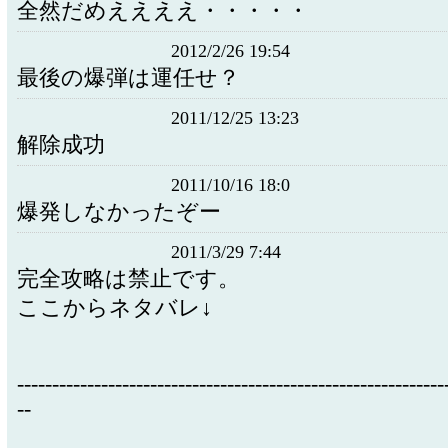
全然だめええええ・・・・・
2012/2/26 19:54
最後の爆弾は運任せ？
2011/12/25 13:23
解除成功
2011/10/16 18:0
爆発しなかったぞー
2011/3/29 7:44
完全攻略は禁止です。
ここからネタバレ↓
-------------------------------------------------------------
--