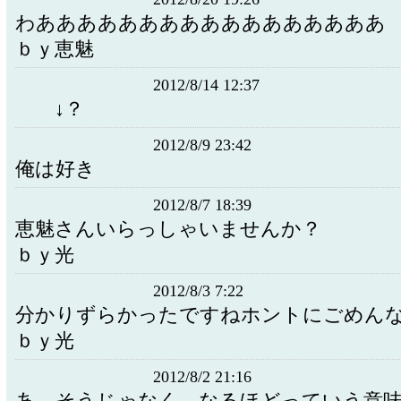
わあああああああああああああああああ
ｂｙ恵魅
2012/8/14 12:37
↓？
2012/8/9 23:42
俺は好き
2012/8/7 18:39
恵魅さんいらっしゃいませんか？
ｂｙ光
2012/8/3 7:22
分かりずらかったですねホントにごめん
ｂｙ光
2012/8/2 21:16