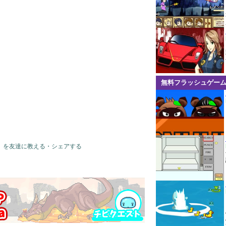
無料フラッシュゲー
」を友達に教える・シェアする