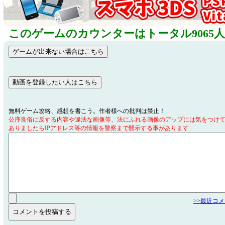
このゲームのカウンターはトータル9065
無料ゲーム攻略、感想を書こう。作者様への批判は禁止！
公序良俗に反する内容や違法な画像等、法にふれる画像のアップには気をつけ
ありましたらIPアドレス等の情報を警察まで開示する事があります
>>最近コ