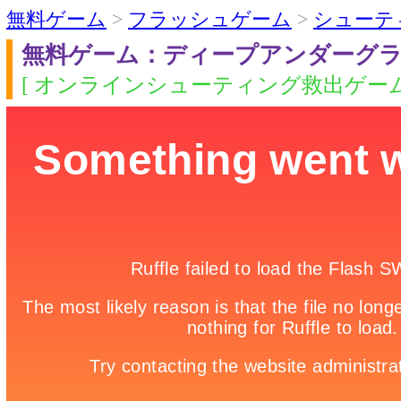
無料ゲーム
>
フラッシュゲーム
>
シューテ
無料ゲーム：ディープアンダーグ
[ オンラインシューティング救出ゲーム