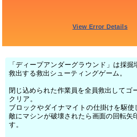
「ディープアンダーグラウンド」は採掘
救出する救出シューティングゲーム。
閉じ込められた作業員を全員救出してゴ
クリア。
ブロックやダイナマイトの仕掛けを駆使
敵にマシンが破壊されたら画面の回転矢
す。