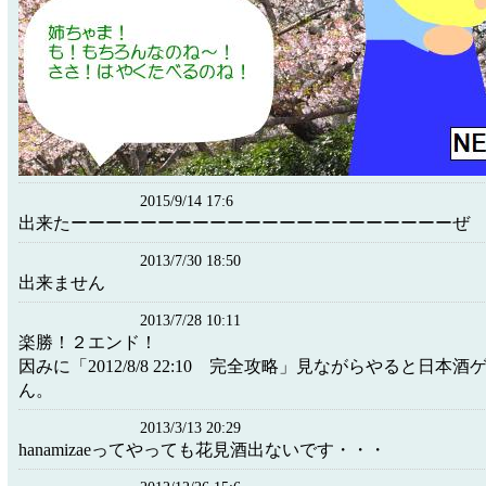
2015/9/14 17:6
出来たーーーーーーーーーーーーーーーーーーーーーーぜ
2013/7/30 18:50
出来ません
2013/7/28 10:11
楽勝！２エンド！
因みに「2012/8/8 22:10 完全攻略」見ながらやると日本
ん。
2013/3/13 20:29
hanamizaeってやっても花見酒出ないです・・・