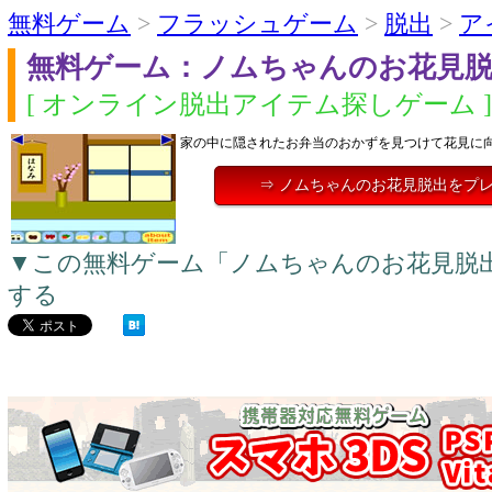
無料ゲーム
>
フラッシュゲーム
>
脱出
>
ア
無料ゲーム：ノムちゃんのお花見
[ オンライン脱出アイテム探しゲーム ]
家の中に隠されたお弁当のおかずを見つけて花見に
⇒ ノムちゃんのお花見脱出をプ
▼この無料ゲーム「ノムちゃんのお花見脱
する