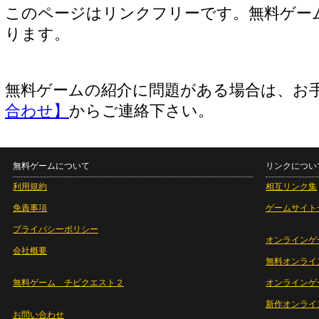
このページはリンクフリーです。無料ゲー
ります。
無料ゲームの紹介に問題がある場合は、お
合わせ】
からご連絡下さい。
無料ゲームについて
リンクについ
利用規約
相互リンク集
免責事項
ゲームサイト
プライバシーポリシー
オンラインゲ
会社概要
無料オンライ
無料ゲーム チビクエスト２
オンラインゲ
新作オンライ
お問い合わせ