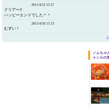
2011/4/12 15:57
クリアー!!
ハッピーエンドでした＾＾
2011/4/10 15:13
むずい！
ノムちゃ
ャンルの