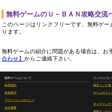
無料ゲームのＵ－ＢＡＮ攻略交流
このページはリンクフリーです。無料ゲー
ります。
無料ゲームの紹介に問題がある場合は、お
合わせ】
からご連絡下さい。
無料ゲームについて
リンクについ
利用規約
相互リンク集
免責事項
ゲームサイト
プライバシーポリシー
オンラインゲ
会社概要
無料オンライ