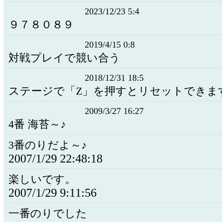
2023/12/23 5:4
９７８０８９
2019/4/15 0:8
対戦プレイで競い合う
2018/12/31 18:5
ステージで「Z」を押すとリセットできま
2009/3/27 16:27
4番 海苔～♪
3番のりだよ～♪
2007/1/29 22:48:18
楽しいです。
2007/1/29 9:11:56
一番のりでした