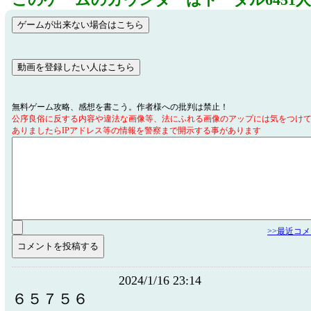
このゲームのカウンターはトータル6451
無料ゲーム攻略、感想を書こう。作者様への批判は禁止！
公序良俗に反する内容や違法な画像等、法にふれる画像のアップには気をつけ
ありましたらIPアドレス等の情報を警察まで開示する事があります
>>最近コ
2024/1/16 23:14
６５７５６