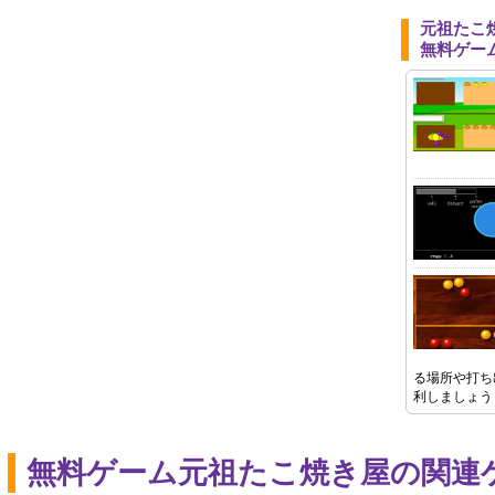
元祖たこ
無料ゲー
る場所や打ち
利しましょう
無料ゲーム元祖たこ焼き屋の関連