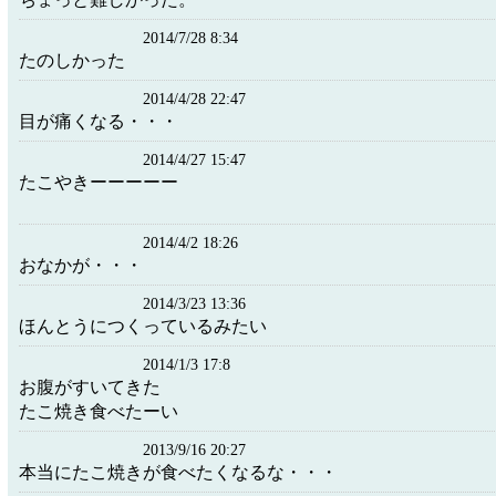
2014/7/28 8:34
たのしかった
2014/4/28 22:47
目が痛くなる・・・
2014/4/27 15:47
たこやきーーーーー
2014/4/2 18:26
おなかが・・・
2014/3/23 13:36
ほんとうにつくっているみたい
2014/1/3 17:8
お腹がすいてきた
たこ焼き食べたーい
2013/9/16 20:27
本当にたこ焼きが食べたくなるな・・・