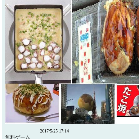
2017/5/25 17:14
無料ゲーム