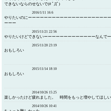
できないならのせないで(# ﾟДﾟ)
2016/1/11 16:6
やりたいのにーーーーーーーーーーーーーーーーーーーー
ーーー
2015/11/21 22:56
やりたいけどできないーーーーーーーーーーーーーなんで
2015/11/20 23:19
おもしろい
2015/11/14 18:10
おもしろい
2014/10/26 15:25
楽しかったけど疲れました。 時間をもっと増やしてほし
2014/10/26 10:41
ちょっと難しかった。