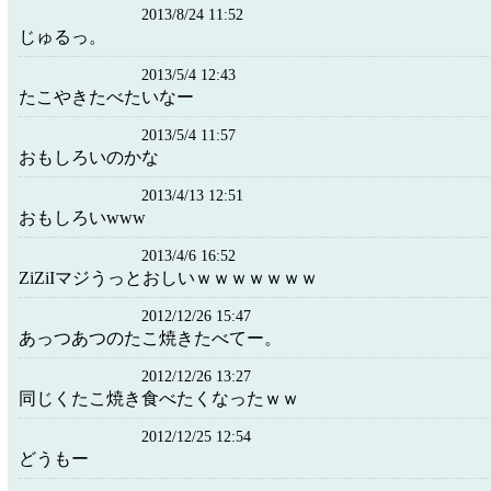
2013/8/24 11:52
じゅるっ。
2013/5/4 12:43
たこやきたべたいなー
2013/5/4 11:57
おもしろいのかな
2013/4/13 12:51
おもしろいwww
2013/4/6 16:52
ZiZiIマジうっとおしいｗｗｗｗｗｗｗ
2012/12/26 15:47
あっつあつのたこ焼きたべてー。
2012/12/26 13:27
同じくたこ焼き食べたくなったｗｗ
2012/12/25 12:54
どうもー