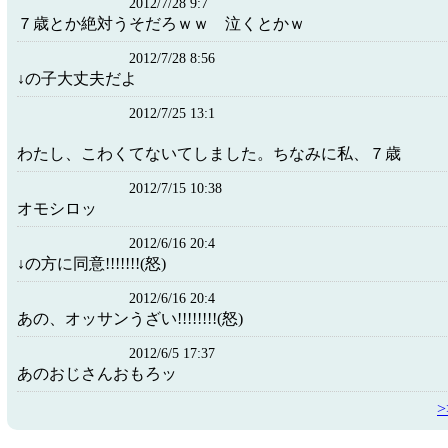
2012/7/28 9:7
７歳とか絶対うそだろｗｗ 泣くとかｗ
2012/7/28 8:56
↓の子大丈夫だよ
2012/7/25 13:1
わたし、こわくてないてしました。ちなみに私、７歳
2012/7/15 10:38
オモシロッ
2012/6/16 20:4
↓の方に同意!!!!!!!(怒)
2012/6/16 20:4
あの、オッサンうざい!!!!!!!!(怒)
2012/6/5 17:37
あのおじさんおもろッ