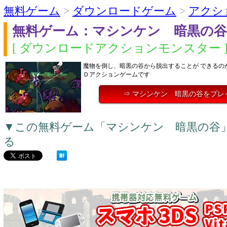
無料ゲーム
>
ダウンロードゲーム
>
アクシ
無料ゲーム：マシンケン 暗黒の谷
[ ダウンロードアクションモンスター 
魔物を倒し、暗黒の谷から脱出することが できるの
Ｄアクションゲームです
⇒ マシンケン 暗黒の谷をプレ
▼この無料ゲーム「マシンケン 暗黒の谷
る