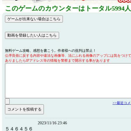
このゲームのカウンターはトータル5994
無料ゲーム攻略、感想を書こう。作者様への批判は禁止！
公序良俗に反する内容や違法な画像等、法にふれる画像のアップには気をつけ
ありましたらIPアドレス等の情報を警察まで開示する事があります
>>最近コ
2023/11/16 23:46
５４６４５６