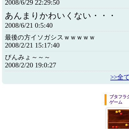
2008/6/29 22:29:50
あんまりかわいくない・・・
2008/6/21 0:5:40
最後の方イソガシスｗｗｗｗｗ
2008/2/21 15:17:40
びんみょ～～～
2008/2/20 19:0:27
>>全
ブタフラ
ゲーム