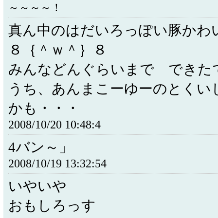
～～～～！
真ん中のはだいろっぽい豚かわ
８｛＾ｗ＾｝８
みんなどんぐらいまで できた
うち、あんまこーゆーのとくい
かも・・・
2008/10/20 10:48:4
4バン～」
2008/10/19 13:32:54
いやいや
おもしろっす