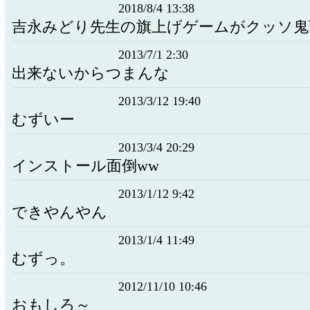
2018/8/4 13:38
吉永みどり先生の旗上げゲームがクッソ鬼
2013/7/1 2:30
出来ないからつまんな
2013/3/12 19:40
むずいー
2013/3/4 20:29
インストール面倒ww
2013/1/12 9:42
できやんやん
2013/1/4 11:49
むずっ。
2012/11/10 10:46
おもしろ～