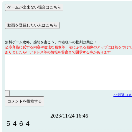
無料ゲーム攻略、感想を書こう。作者様への批判は禁止！
公序良俗に反する内容や違法な画像等、法にふれる画像のアップには気をつけ
ありましたらIPアドレス等の情報を警察まで開示する事があります
>>最近コ
2023/11/24 16:46
５４６４