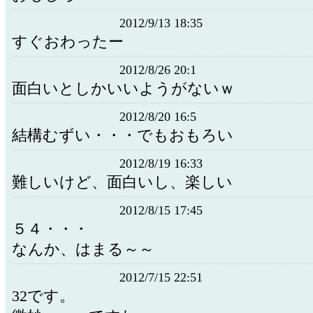
2012/9/13 18:35
すぐおわったー
2012/8/26 20:1
面白いとしかいいようがないｗ
2012/8/20 16:5
結構むずい・・・でもおもろい
2012/8/19 16:33
難しいけど、面白いし、楽しい
2012/8/15 17:45
５４・・・
なんか、はまる～～
2012/7/15 22:51
32です。