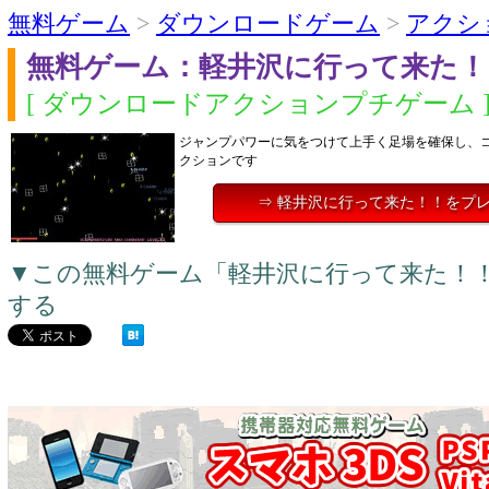
無料ゲーム
>
ダウンロードゲーム
>
アクシ
無料ゲーム：軽井沢に行って来た！
[ ダウンロードアクションプチゲーム 
ジャンプパワーに気をつけて上手く足場を確保し、
クションです
⇒ 軽井沢に行って来た！！をプ
▼この無料ゲーム「軽井沢に行って来た！
する