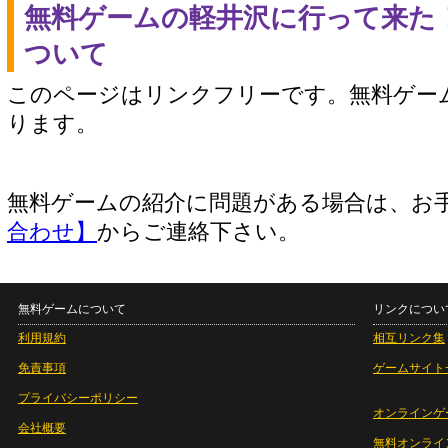
無料ゲームの軽井沢に行って来た
ついて
このページはリンクフリーです。無料ゲー
ります。
無料ゲームの紹介に問題がある場合は、お
合わせ】
からご連絡下さい。
無料ゲームについて
リンクについ
利用規約
相互リンク集
免責事項
ゲームサイト
プライバシーポリシー
オンラインゲ
会社概要
無料オンライ