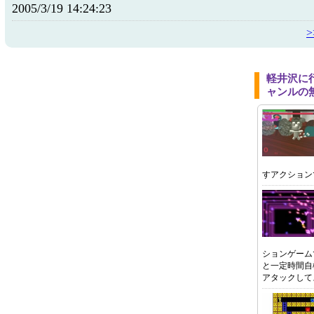
2005/3/19 14:24:23
軽井沢に
ャンルの
すアクション
ションゲーム
と一定時間自
アタックして