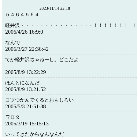
2023/11/14 22:18
５４６４５６４
軽井沢・・・・・・・・・・・・・・・！！！！！！！！
2006/4/26 16:9:0
なんで
2006/3/27 22:36:42
てか軽井沢ぢゃねーし。どこだよ
2005/8/9 13:22:29
ほんとになんだ。
2005/8/9 13:21:52
コツつかんでくるとおもしろい
2005/5/3 21:51:38
ワロタ
2005/3/19 15:15:13
いってきたからなんなんだ