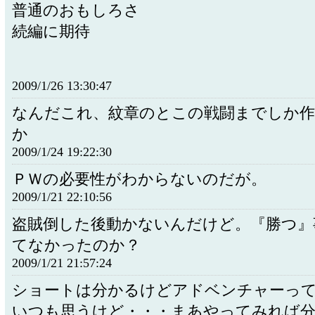
普通のおもしろさ
続編に期待
2009/1/26 13:30:47
なんだこれ、紋章のとこの戦闘までしか
か
2009/1/24 19:22:30
ＰＷの必要性がわからないのだが。
2009/1/21 22:10:56
盗賊倒した後動かないんだけど。『勝つ』
てなかったのか？
2009/1/21 21:57:24
ショートは分かるけどアドベンチャーっ
いつも思うけど・・・まあやってみれば