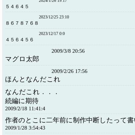
2024/1/26 19:17
５４６４５
2023/12/25 23:10
８６７８７６８
2023/12/17 0:0
４５６４５６
2009/3/8 20:56
マグロ太郎
2009/2/26 17:56
ほんとなんだこれ
なんだこれ．．．
続編に期待
2009/2/18 11:41:4
作者のとこに二年前に制作中断したって書
2009/1/28 3:54:43