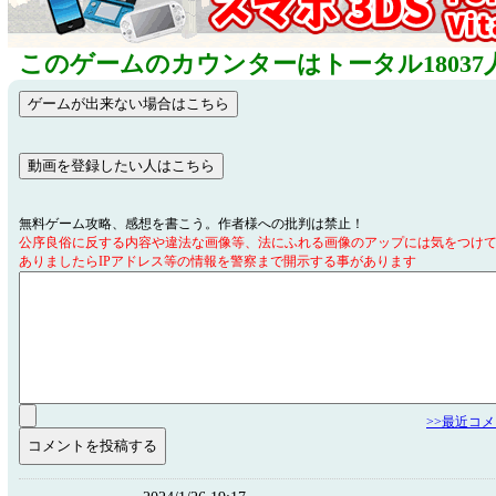
このゲームのカウンターはトータル18037
無料ゲーム攻略、感想を書こう。作者様への批判は禁止！
公序良俗に反する内容や違法な画像等、法にふれる画像のアップには気をつけ
ありましたらIPアドレス等の情報を警察まで開示する事があります
>>最近コ