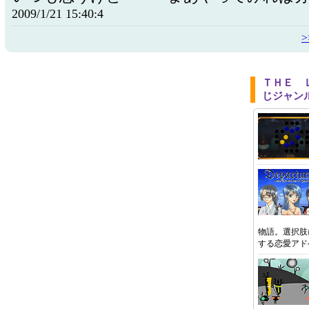
2009/1/21 15:40:4
ＴＨＥ 
じジャン
物語。選択肢
する恋愛アド