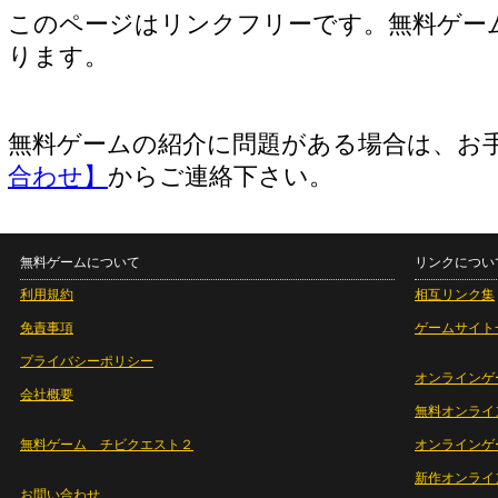
このページはリンクフリーです。無料ゲー
ります。
無料ゲームの紹介に問題がある場合は、お
合わせ】
からご連絡下さい。
無料ゲームについて
リンクについ
利用規約
相互リンク集
免責事項
ゲームサイト
プライバシーポリシー
オンラインゲ
会社概要
無料オンライ
無料ゲーム チビクエスト２
オンラインゲ
新作オンライ
お問い合わせ