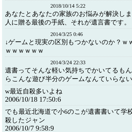
2018/10/14 5:22
あなたとあなたの家族のお悩みが解決しま
人に贈る最後の手紙、それが遺言書です。
2014/3/25 0:46
↓ゲームと現実の区別もつかないのか？ｗ
ｗｗｗｗｗｗ
2014/3/24 22:33
遺書ってそんな軽い気持ちでかいてるも
らこんな遊び半分のゲームなんていらな
w最近自殺多いよね
2006/10/18 17:50:6
でも最近北海道で小6のこが遺書書いて学
殺したジャン
2006/10/7 9:58:9