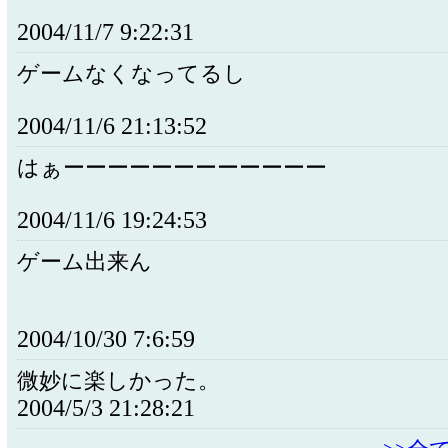
2004/11/7 9:22:31
ゲームなくなってるし
2004/11/6 21:13:52
はぁーーーーーーーーーーーー
2004/11/6 19:24:53
ゲーム出来ん
2004/10/30 7:6:59
微妙に楽しかった。
2004/5/3 21:28:21