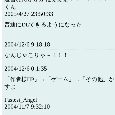
くん
2005/4/27 23:50:33
普通にDLできるようになった。
2004/12/6 9:18:18
なんじゃこりゃ～！！！
2004/12/6 0:1:35
「作者様HP」→「ゲーム」→「その他」か
すよ
Fastest_Angel
2004/11/7 9:32:10