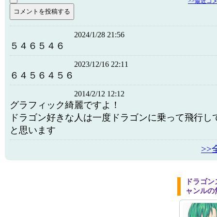
>>最近コ
2024/1/28 21:56
５４６５４６
2023/12/16 22:11
６４５６４５６
2014/2/12 12:12
グラフィック綺麗ですよ！
ドラゴン好きな人は一度ドラゴンに乗って飛行し
と思います
>
ドラゴン
ャンルの