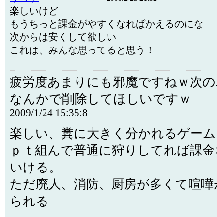
楽しいけど
もうちっと課金がやすくなればかえるのにな
次からは安くして欲しい
これは、みんな思ってると思う！
疲労度あまりにも邪魔ですねｗ次の
なんかで削除してほしいですｗ
2009/1/24 15:35:8
楽しい、糞に大きく分かれるゲーム
ｐｔ組んで普通に狩りしてれば課金
いける。
ただ廃人、消防、厨房が多くて喧嘩
られる