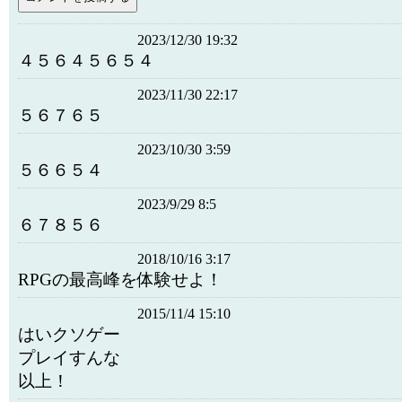
2023/12/30 19:32
４５６４５６５４
2023/11/30 22:17
５６７６５
2023/10/30 3:59
５６６５４
2023/9/29 8:5
６７８５６
2018/10/16 3:17
RPGの最高峰を体験せよ！
2015/11/4 15:10
はいクソゲー
プレイすんな
以上！