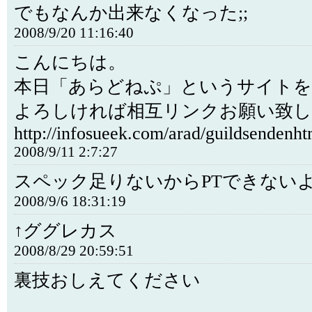
でもなんか出来なくなった;;
2008/9/20 11:16:40
こんにちは。
本日「あらどねぷ」というサイトを
よろしければ相互リンクお願い致し
http://infosueek.com/arad/guildsendenht
2008/9/11 2:7:27
スペック足りないからPTできない
2008/9/6 18:31:19
↑ググレカス
2008/8/29 20:59:51
裏技おしえてください