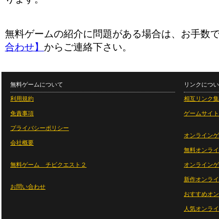
無料ゲームの紹介に問題がある場合は、お手数
合わせ】
からご連絡下さい。
無料ゲームについて
リンクについ
利用規約
相互リンク集
免責事項
ゲームサイト
プライバシーポリシー
オンラインゲ
会社概要
無料オンライ
無料ゲーム チビクエスト２
オンラインゲ
新作オンライ
お問い合わせ
おすすめオン
人気オンライ