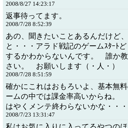
2008/8/27 14:23:17
返事待ってます。
2008/7/28 8:52:39
あの、聞きたいことあるんだけど
と・・・アラド戦記のゲームｽﾀｰﾄ
するかわからないんです。 誰か
さい。 お願いします（・人・）
2008/7/28 8:51:59
確かにこれはおもろいよ、基本無料
ームの中では課金率高いからね。
はやくメンテ終わらないかな・・・
2008/7/23 13:31:47
私はお気に入りに入ってるやつのほう