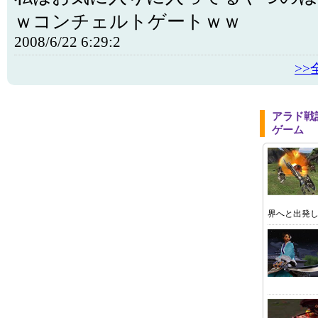
ｗコンチェルトゲートｗｗ
2008/6/22 6:29:2
>
アラド戦
ゲーム
界へと出発