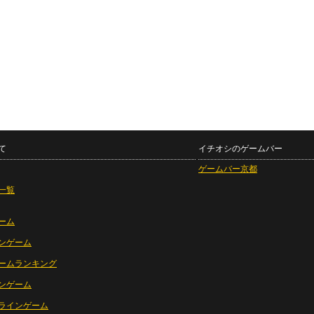
て
イチオシのゲームバー
ゲームバー京都
一覧
ーム
ンゲーム
ームランキング
ンゲーム
ラインゲーム