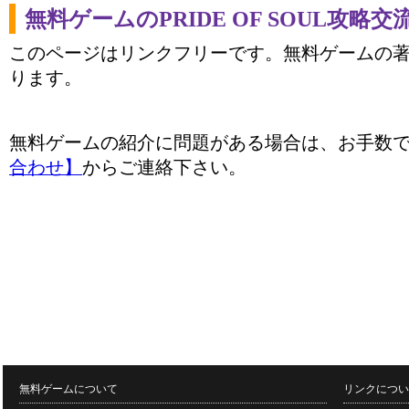
無料ゲームのPRIDE OF SOUL攻略
このページはリンクフリーです。無料ゲームの
ります。
無料ゲームの紹介に問題がある場合は、お手数
合わせ】
からご連絡下さい。
無料ゲームについて
リンクについ