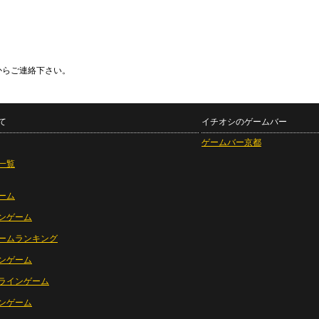
からご連絡下さい。
て
イチオシのゲームバー
ゲームバー京都
一覧
ーム
ンゲーム
ームランキング
ンゲーム
ラインゲーム
ンゲーム