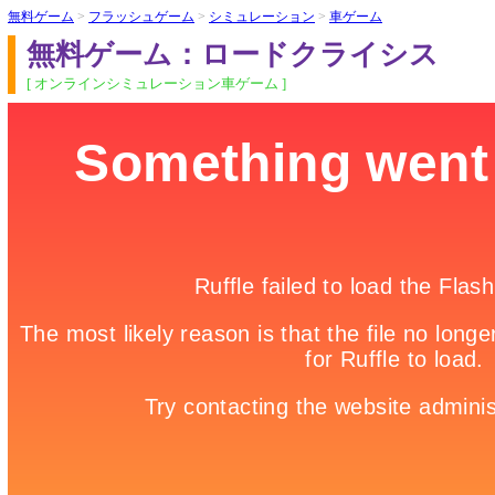
無料ゲーム
>
フラッシュゲーム
>
シミュレーション
>
車ゲーム
無料ゲーム：ロードクライシス
[ オンラインシミュレーション車ゲーム ]