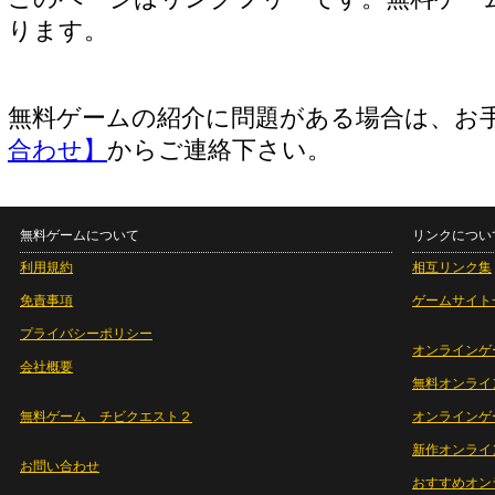
ります。
無料ゲームの紹介に問題がある場合は、お
合わせ】
からご連絡下さい。
無料ゲームについて
リンクについ
利用規約
相互リンク集
免責事項
ゲームサイト
プライバシーポリシー
オンラインゲ
会社概要
無料オンライ
無料ゲーム チビクエスト２
オンラインゲ
新作オンライ
お問い合わせ
おすすめオン