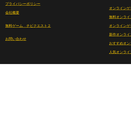
プライバシーポリシー
オンラインゲ
会社概要
無料オンライ
無料ゲーム チビクエスト２
オンラインゲ
新作オンライ
お問い合わせ
おすすめオン
人気オンライ