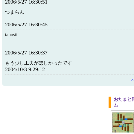
2006/5/27 16:30:51
つまらん
2006/5/27 16:30:45
tanosii
2006/5/27 16:30:37
もう少し工夫がほしかったです
2004/10/3 9:29:12
おたまと
ム