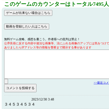
このゲームのカウンターはトータル7495
無料ゲーム攻略、感想を書こう。作者様への批判は禁止！
公序良俗に反する内容や違法な画像等、法にふれる画像のアップには気をつけ
ありましたらIPアドレス等の情報を警察まで開示する事があります
>>最近コ
2023/12/30 3:48
３４５３４５３４