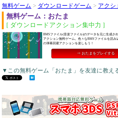
無料ゲーム
>
ダウンロードゲーム
>
アクシ
無料ゲーム：おたま
[ ダウンロードアクション集中力 ]
BMSファイル(音楽ファイル)のデータを元に生成さ
アクション無料ゲーム。色々なBMSファイルを読み
の弾幕回避アクションを楽しもう！
⇒ おたまをプレイする
▼この無料ゲーム「おたま」を友達に教え