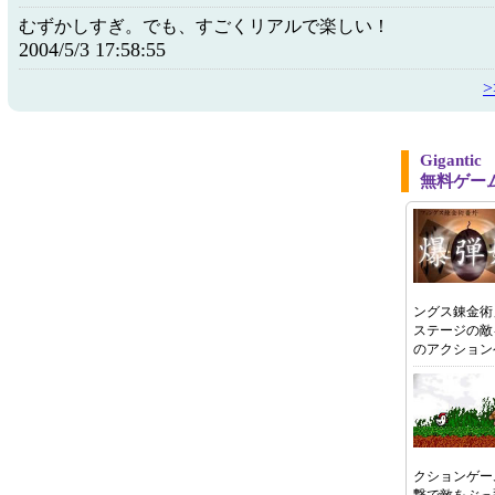
むずかしすぎ。でも、すごくリアルで楽しい！
2004/5/3 17:58:55
Gigant
無料ゲー
ングス錬金術
ステージの敵
のアクション
クションゲー