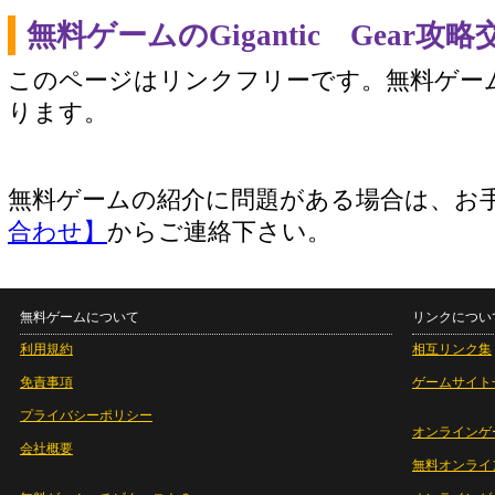
無料ゲームのGigantic Gear
このページはリンクフリーです。無料ゲー
ります。
無料ゲームの紹介に問題がある場合は、お
合わせ】
からご連絡下さい。
無料ゲームについて
リンクについ
利用規約
相互リンク集
免責事項
ゲームサイト
プライバシーポリシー
オンラインゲ
会社概要
無料オンライ