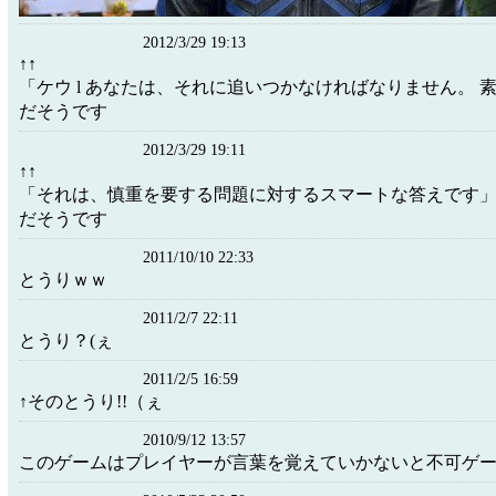
2012/3/29 19:13
↑↑
「ケウ l あなたは、それに追いつかなければなりません。 
だそうです
2012/3/29 19:11
↑↑
「それは、慎重を要する問題に対するスマートな答えです
だそうです
2011/10/10 22:33
とうりｗｗ
2011/2/7 22:11
とうり？(ぇ
2011/2/5 16:59
↑そのとうり!!（ぇ
2010/9/12 13:57
このゲームはプレイヤーが言葉を覚えていかないと不可ゲ