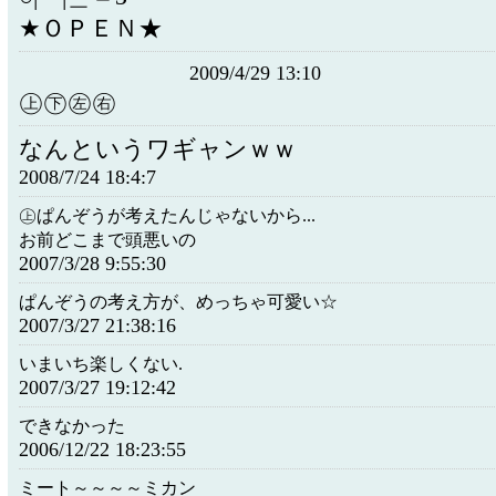
★ＯＰＥＮ★
2009/4/29 13:10
㊤㊦㊧㊨
なんというワギャンｗｗ
2008/7/24 18:4:7
㊤ぱんぞうが考えたんじゃないから...
お前どこまで頭悪いの
2007/3/28 9:55:30
ぱんぞうの考え方が、めっちゃ可愛い☆
2007/3/27 21:38:16
いまいち楽しくない.
2007/3/27 19:12:42
できなかった
2006/12/22 18:23:55
ミート～～～～ミカン