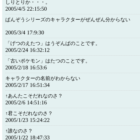
しりとりか・・・。
2005/4/5 22:15:50
ぱんぞうシリーズのキャラクターがぜんぜん分からない
2005/3/4 17:9:30
「げつのえたつ」はうぞんぱのことです。
2005/2/24 16:32:12
「古いポケモン」はたつのことです。
2005/2/18 16:53:6
キャラクターの名前がわからない
2005/2/17 16:51:34
↑あんたこそだれなのさ？
2005/2/6 14:51:16
↑君こそだれなのさ？
2005/1/23 15:24:22
↑誰なのさ？
2005/1/22 18:47:33