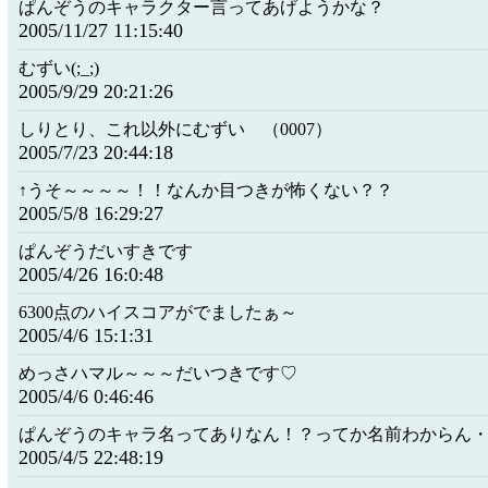
ぱんぞうのキャラクター言ってあげようかな？
2005/11/27 11:15:40
むずい(;_;)
2005/9/29 20:21:26
しりとり、これ以外にむずい （0007）
2005/7/23 20:44:18
↑うそ～～～～！！なんか目つきが怖くない？？
2005/5/8 16:29:27
ぱんぞうだいすきです
2005/4/26 16:0:48
6300点のハイスコアがでましたぁ～
2005/4/6 15:1:31
めっさハマル～～～だいつきです♡
2005/4/6 0:46:46
ぱんぞうのキャラ名ってありなん！？ってか名前わからん
2005/4/5 22:48:19