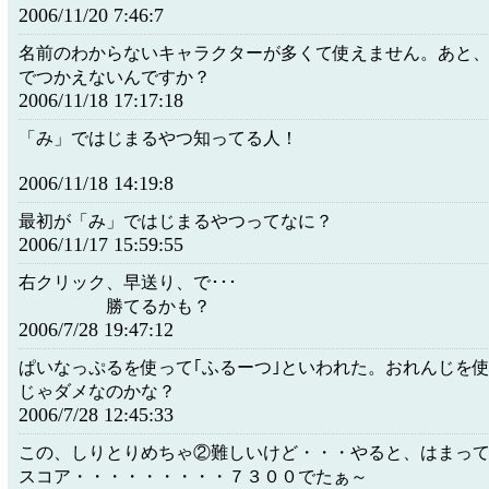
2006/11/20 7:46:7
名前のわからないキャラクターが多くて使えません。あと
でつかえないんですか？
2006/11/18 17:17:18
「み」ではじまるやつ知ってる人！
2006/11/18 14:19:8
最初が「み」ではじまるやつってなに？
2006/11/17 15:59:55
右クリック、早送り、で
勝てるかも？
2006/7/28 19:47:12
ぱいなっぷるを使って｢ふるーつ｣といわれた。おれんじを使
じゃダメなのかな？
2006/7/28 12:45:33
この、しりとりめちゃ②難しいけど・・・やると、はまっ
スコア・・・・・・・・・７３００でたぁ～