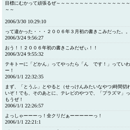
目標にむかって頑張るぜ～～～～～～～～～～～～～～～
～～
2006/3/30 10:29:10
って違かった・・・２００６年３月初の書きこみだった。
2006/3/24 9:56:27
おう！！２００６年初の書きこみだぜぃ！！
2006/3/24 9:55:32
テキトーに「どかん」ってやったら「ん です！」ってい
ー！
2006/1/1 22:32:35
まず、「とうふ」とやると（せっけんみたいなやつ)時間切
いぞ！でも、そのあとに、テレビのやつで、「プラズマ」
もうぜ！
2006/1/1 22:26:57
よっしゃーーーっ！全クリだぁーーーーーっ！
2006/1/1 22:21:1