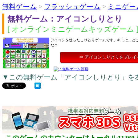
無料ゲーム
>
フラッシュゲーム
>
ミニゲー
無料ゲーム：アイコンしりとり
[ オンラインミニゲームキッズゲーム 
アイコンを使ったしりとりゲームです。キミは、ど
な？
⇒ アイコンしりとりをプレイ
▼この無料ゲーム「アイコンしりとり」を