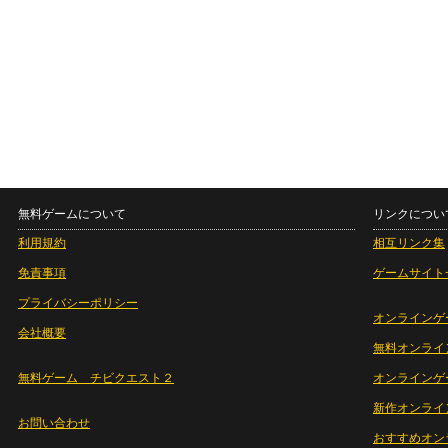
無料ゲームについて
リンクについ
利用規約
相互リンク集
免責事項
ゲームサイト
プライバシーポリシー
オンラインゲ
会社概要
無料オンライ
無料ゲーム チビクエスト２
オンラインゲ
新作オンライ
お問い合わせ
おすすめオン