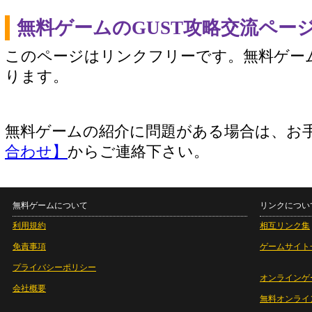
無料ゲームのGUST攻略交流ペー
このページはリンクフリーです。無料ゲー
ります。
無料ゲームの紹介に問題がある場合は、お
合わせ】
からご連絡下さい。
無料ゲームについて
リンクについ
利用規約
相互リンク集
免責事項
ゲームサイト
プライバシーポリシー
オンラインゲ
会社概要
無料オンライ