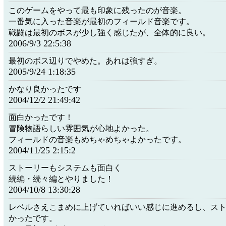
このゲームをやって最も印象に残ったのが音楽。
一番気に入った音楽が最初のフィールド音楽です。
戦闘は最初のボスが少し強く感じたが、全体的に良い。
2006/9/3 22:5:38
最初のボス辺りでやめた。あれは強すぎ。
2005/9/24 1:18:35
かなり良かったです
2004/12/2 21:49:42
面白かったです！
冒険物語らしい雰囲気が心地よかった。
フィールドの音楽もめちゃめちゃよかったです。
2004/11/25 2:15:2
ストーリーもシステムも面白く
続編・続々編とやりました！
2004/10/8 13:30:28
レベルさえこまめに上げていればいい感じに進めるし、ス
かったです。