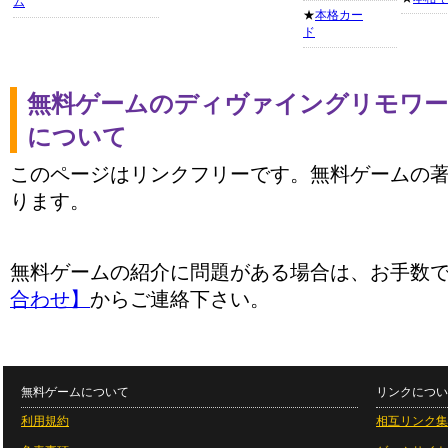
ム
★
本格カー
ド
無料ゲームのディヴァイングリモワー
について
このページはリンクフリーです。無料ゲームの
ります。
無料ゲームの紹介に問題がある場合は、お手数
合わせ】
からご連絡下さい。
無料ゲームについて
リンクについ
利用規約
相互リンク集