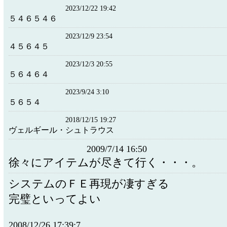
2023/12/22 19:42
５４６５４６
2023/12/9 23:54
４５６４５
2023/12/3 20:55
５６４６４
2023/9/24 3:10
５６５４
2018/12/15 19:27
ヴェルギール・シュトラウス
2009/7/14 16:50
徐々にアイテムが尽きて行く・・・。
システムのＦＥ再現が凄すぎる
完璧といってよい
2008/12/26 17:39:7