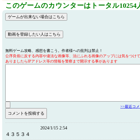
このゲームのカウンターはトータル10254
無料ゲーム攻略、感想を書こう。作者様への批判は禁止！
公序良俗に反する内容や違法な画像等、法にふれる画像のアップには気をつけ
ありましたらIPアドレス等の情報を警察まで開示する事があります
>>最近コ
2024/1/15 2:54
４３５３４