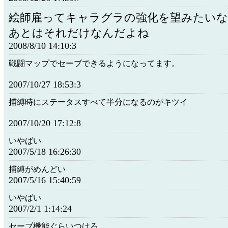
絵師雇ってキャラグラの強化を望みたい
あとはそれだけなんだよね
2008/8/10 14:10:3
戦闘マップでセーブできるようになってます。
2007/10/27 18:53:3
捕縛時にステータスすべて半分になるのがキツイ
2007/10/20 17:12:8
いやばい
2007/5/18 16:26:30
捕縛がめんどい
2007/5/16 15:40:59
いやばい
2007/2/1 1:14:24
セーブ機能ぐらいつけろ