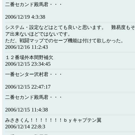
二番セカンド殿馬君・・・
2006/12/19 4:3:38
システム・設定などはとても良いと思います。 難易度も
ア出来ないほどではないです。
ただ、戦闘マップでのセーブ機能は付けて欲しかった。
2006/12/16 11:2:43
１２番場外本間野補欠
2006/12/15 23:34:45
一番センター沢村君・・・
2006/12/15 22:47:17
二番セカンド殿馬君・・・
2006/12/15 11:4:38
みさきくん！！！！！！！ｂｙキャプテン翼
2006/12/14 22:8:3