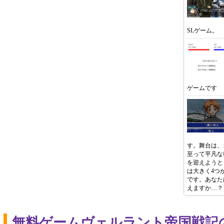
SLゲーム。
ゲームです
す。舞台は、
至って平凡な
を迎えようと
は大きく4つが
です。あなた
えますか…？
無料ゲームヴェルラント帝国戦記