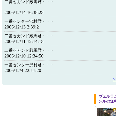
二番セカンド殿馬君・・・
2006/12/14 16:38:23
一番センター沢村君・・・
2006/12/13 2:39:2
二番セカンド殿馬君・・・
2006/12/11 12:14:15
二番セカンド殿馬君・・・
2006/12/10 12:34:50
一番センター沢村君・・・
2006/12/4 22:11:20
ヴェルラ
ンルの無