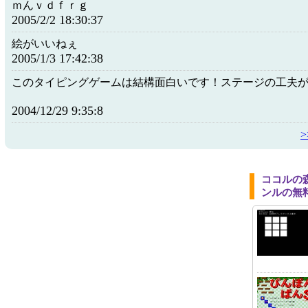
ｍんｖｄｆｒｇ
2005/2/2 18:30:37
絵がいいねぇ
2005/1/3 17:42:38
このタイピングゲームは結構面白いです！ステージの工夫
2004/12/29 9:35:8
ココルの
ンルの無