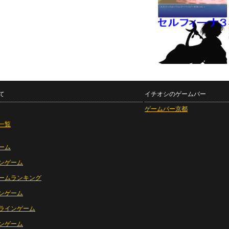
て
イチオシのゲームバー
ゲームバー京都
一覧
ーム
ンゲーム
ームランキング
ンゲーム
ラインゲーム
ンゲーム