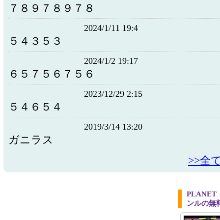
７８９７８９７８
2024/1/11 19:4
５４３５３
2024/1/2 19:17
６５７５６７５６
2023/12/29 2:15
５４６５４
2019/3/14 13:20
ガニラス
>>全
PLANE
ンルの無