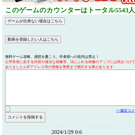
このゲームのカウンターはトータル5543
無料ゲーム攻略、感想を書こう。作者様への批判は禁止！
公序良俗に反する内容や違法な画像等、法にふれる画像のアップには気をつけ
ありましたらIPアドレス等の情報を警察まで開示する事があります
>>最近コ
2024/1/29 0:6