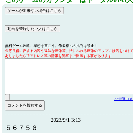
このゲームのカウンターはトータル6149
無料ゲーム攻略、感想を書こう。作者様への批判は禁止！
公序良俗に反する内容や違法な画像等、法にふれる画像のアップには気をつけ
ありましたらIPアドレス等の情報を警察まで開示する事があります
>>最近コ
2023/9/1 3:13
５６７５６