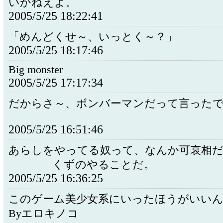
いかねえよ。
2005/5/25 18:22:41
「めんどくせ～、いっとく～？」
2005/5/25 18:17:46
Big monster
2005/5/25 17:17:34
だからさ～、ボンバーマンだって言っ
2005/5/25 16:51:46
あらしをやってる奴って、なんか可哀相
くずのやることだ。
2005/5/25 16:36:25
このゲーム美少女系にいったほうがいい
Byエロキノコ