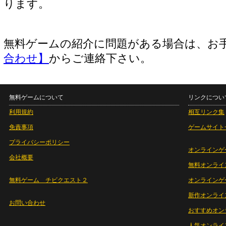
ります。
無料ゲームの紹介に問題がある場合は、お
合わせ】
からご連絡下さい。
無料ゲームについて
リンクについ
利用規約
相互リンク集
免責事項
ゲームサイト
プライバシーポリシー
オンラインゲ
会社概要
無料オンライ
無料ゲーム チビクエスト２
オンラインゲ
新作オンライ
お問い合わせ
おすすめオン
人気オンライ