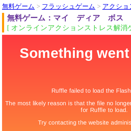
無料ゲーム
>
フラッシュゲーム
>
アクショ
無料ゲーム：マイ ディア ボス
[ オンラインアクションストレス解消ゲ