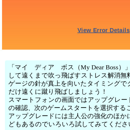
「マイ ディア ボス（My Dear Bos
して遠くまで吹っ飛ばすストレス解消無
ゲージの針が真上を向いたタイミングで
だけ遠くに蹴り飛ばしましょう！
スマートフォンの画面ではアップグレー
の確認、次のゲームスタートを選択する
アップグレードには主人公の強化のほか
どもあるのでいろいろ試してみてくださ