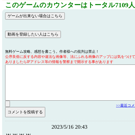
このゲームのカウンターはトータル7109
無料ゲーム攻略、感想を書こう。作者様への批判は禁止！
公序良俗に反する内容や違法な画像等、法にふれる画像のアップには気をつけ
ありましたらIPアドレス等の情報を警察まで開示する事があります
>>最近コ
2023/5/16 20:43