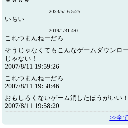
ｗｗｗｗ
2023/5/16 5:25
いちい
2019/1/31 4:0
これつまんねーだろ
そうじゃなくてもこんなゲームダウンロ
じゃない！
2007/8/11 19:59:26
これつまんねーだろ
2007/8/11 19:58:46
おもしろくないゲーム消したほうがいい
2007/8/11 19:58:20
>>全