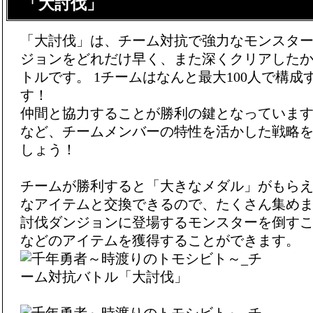
「大討伐」
「大討伐」は、チーム対抗で強力なモンスタ
ジョンをどれだけ早く、また深くクリアした
トルです。 1チームはなんと最大100人で構
す！
仲間と協力することが勝利の鍵となっていま
など、チームメンバーの特性を活かした戦略
しょう！
チームが勝利すると「大きなメダル」がもら
なアイテムと交換できるので、たくさん集めま
討伐ダンジョンに登場するモンスターを倒す
などのアイテムを獲得することができます。