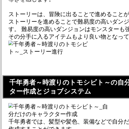
ストーリーは、冒険に出ることで進めることが
ストーリーを進めることで難易度の高いダン
す。 難易度の高いダンジョンはモンスターも
その分手に入るアイテムもより良い物となっ
千年勇者～時渡りのトモシビト～の自
ター作成とジョブシステム
千年勇者では、髪型や髪色、装備などで自分