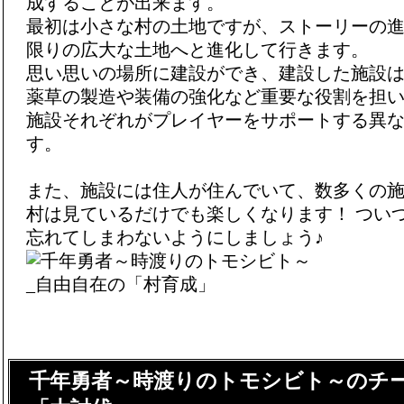
成することが出来ます。
最初は小さな村の土地ですが、ストーリーの
限りの広大な土地へと進化して行きます。
思い思いの場所に建設ができ、建設した施設
薬草の製造や装備の強化など重要な役割を担
施設それぞれがプレイヤーをサポートする異
す。
また、施設には住人が住んでいて、数多くの
村は見ているだけでも楽しくなります！ つい
忘れてしまわないようにしましょう♪
千年勇者～時渡りのトモシビト～のチ