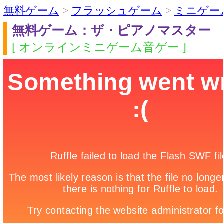
無料ゲーム
>
フラッシュゲーム
>
ミニゲー
無料ゲーム：ザ・ピアノマスター
[ オンラインミニゲーム音ゲー ]