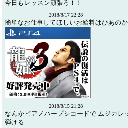
今日もレッスン頑張ろ！！
2018/8/17 22:28
簡単なお仕事してほしいお給料はぴあの
2018/8/15 21:28
なんかピアノハープシコードで ムジカレ
弾ける