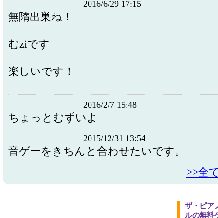
2016/6/29 17:15
無隋出巣ね！
むziです
楽しいです！
2016/2/7 15:48
ちょっとむずいよ
2015/12/31 13:54
音ゲーをきちんと合わせたいです。
>>全
ザ・ピア
ルの無料