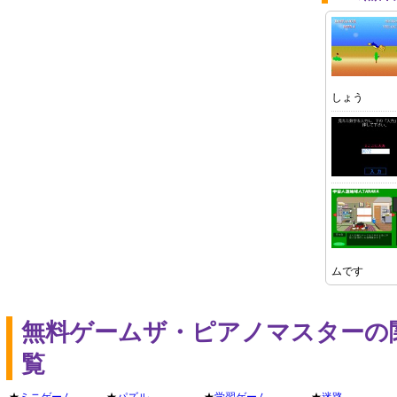
しょう
ムです
無料ゲームザ・ピアノマスターの
覧