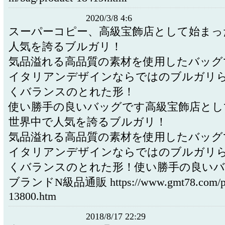
2020/3/8 4:6
スーパーコピー、高級宝飾店として始まっ
人気を誇るブルガリ！
気品溢れる高品質の素材を使用したバッグ
イタリアンデザインならではのブルガリ
くバランスのとれた形！
使い勝手の良いバッグです高級宝飾店とし
世界中で人気を誇るブルガリ！
気品溢れる高品質の素材を使用したバッグ
イタリアンデザインならではのブルガリ
くバランスのとれた形！使い勝手の良いバ
ブランドN級品通販 https://www.gmt78.com/prod
13800.htm
2018/8/17 22:29