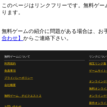
このページはリンクフリーです。無料ゲー
ります。
無料ゲームの紹介に問題がある場合は、お
合わせ】
からご連絡下さい。
無料ゲームについて
リンクについ
利用規約
相互リンク集
免責事項
ゲームサイト
プライバシーポリシー
オンラインゲ
会社概要
無料オンライ
無料ゲーム チビクエスト２
オンラインゲ
新作オンライ
お問い合わせ