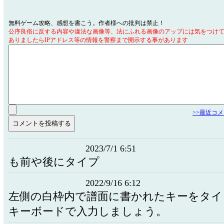
無料ゲーム攻略、感想を書こう。作者様への批判は禁止！
公序良俗に反する内容や違法な画像等、法にふれる画像のアップには気をつけ
ありましたらIPアドレス等の情報を警察まで開示する事があります
>>最近コ
2023/7/1 6:51
も前や後にタイプ
2022/9/16 6:12
左側の白枠内で譜面に書かれたキーをタイ
キーボードで入力しましょう。