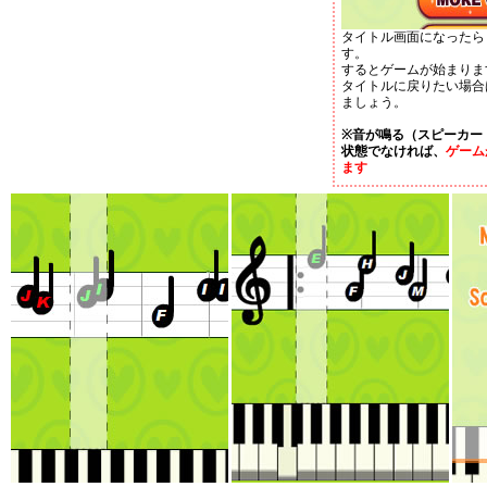
タイトル画面になったら
す。
するとゲームが始まりま
タイトルに戻りたい場合
ましょう。
※音が鳴る（スピーカー
状態でなければ、
ゲーム
ます