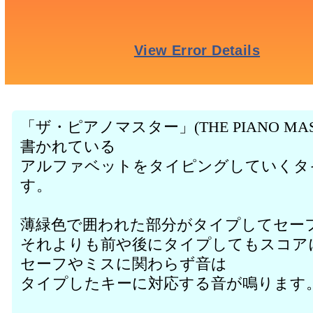
「ザ・ピアノマスター」(THE PIANO M
書かれている
アルファベットをタイピングしていくタ
す。
薄緑色で囲われた部分がタイプしてセー
それよりも前や後にタイプしてもスコア
セーフやミスに関わらず音は
タイプしたキーに対応する音が鳴ります