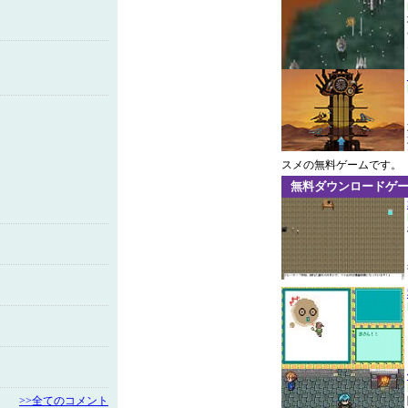
スメの無料ゲームです。
無料ダウンロードゲ
>>全てのコメント