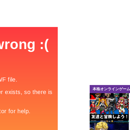
本格オンラインゲー