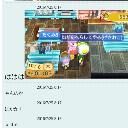
2016/7/25 8:17
ははは
2016/7/25 8:17
やんのか
2016/7/25 8:17
ばかかｔ
2016/7/25 8:15
ｘｄｓ