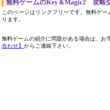
無料ゲームのKey＆Magic2 攻
このページはリンクフリーです。無料ゲー
ります。
無料ゲームの紹介に問題がある場合は、お
合わせ】
からご連絡下さい。