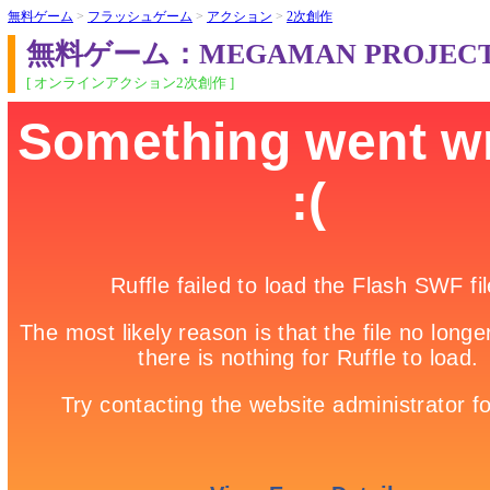
無料ゲーム
>
フラッシュゲーム
>
アクション
>
2次創作
無料ゲーム：MEGAMAN PROJECT
[ オンラインアクション2次創作 ]