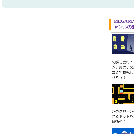
MEGAMA
ャンルの
て探しに行く
ム。男の子の
コ道で横転し
取ろう！
ンのクローン
光るドットを
目指そう！