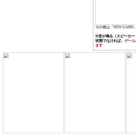
その後は「NEW GAM
※音が鳴る（スピーカー
状態でなければ、
ゲーム
ます