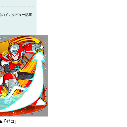
く前のインタビュー記事