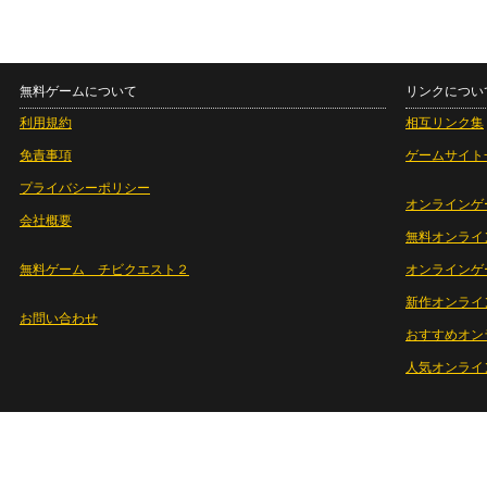
無料ゲームについて
リンクについ
利用規約
相互リンク集
免責事項
ゲームサイト
プライバシーポリシー
オンラインゲ
会社概要
無料オンライ
無料ゲーム チビクエスト２
オンラインゲ
新作オンライ
お問い合わせ
おすすめオン
人気オンライ