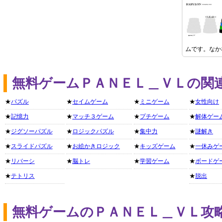
ムです。なか
無料ゲームＰＡＮＥＬ＿ＶＬの関
★
パズル
★
セイムゲーム
★
ミニゲーム
★
女性向け
★
記憶力
★
マッチ３ゲーム
★
プチゲーム
★
解体ゲー
★
ジグソーパズル
★
ロジックパズル
★
集中力
★
謎解き
★
スライドパズル
★
お絵かきロジック
★
キッズゲーム
★
一休みゲ
★
リバーシ
★
脳トレ
★
学習ゲーム
★
ボードゲ
★
テトリス
★
脱出
無料ゲームのＰＡＮＥＬ＿ＶＬ攻