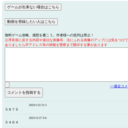
無料ゲーム攻略、感想を書こう。作者様への批判は禁止！
公序良俗に反する内容や違法な画像等、法にふれる画像のアップには気をつけ
ありましたらIPアドレス等の情報を警察まで開示する事があります
>>最近コ
2024/1/23 21:3
５６７５
2023/11/27 0:6
５４６４