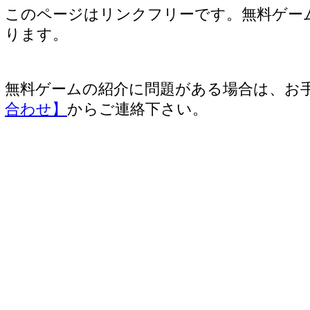
このページはリンクフリーです。無料ゲー
ります。
無料ゲームの紹介に問題がある場合は、お
合わせ】
からご連絡下さい。