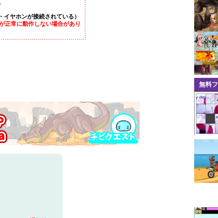
。
・イヤホンが接続されている）
が正常に動作しない場合があり
無料フ