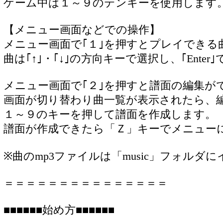
ゲーム中は１～９のテンキーを使用します
【メニュー画面などでの操作】
メニュー画面で｢１｣を押すとプレイできる
曲は｢↑｣・｢↓｣の方向キーで選択し、｢Ente
メニュー画面で｢２｣を押すと譜面の編集が
画面が切り替わり曲一覧が表示されたら、
１～９のキーを押して譜面を作成します。
譜面が作成できたら「Ｚ」キーでメニュー
※曲のmp3ファイルは「music」フォル
＝＝＝＝＝＝＝＝＝＝＝＝＝＝＝
■■■■■■始め方■■■■■■