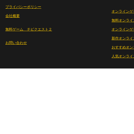
プライバシーポリシー
オンラインゲ
会社概要
無料オンライ
無料ゲーム チビクエスト２
オンラインゲ
新作オンライ
お問い合わせ
おすすめオン
人気オンライ