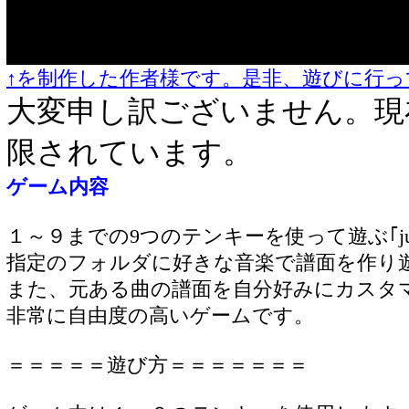
↑を制作した作者様です。是非、遊びに行っ
大変申し訳ございません。現
限されています。
ゲーム内容
１～９までの9つのテンキーを使って遊ぶ｢ju
指定のフォルダに好きな音楽で譜面を作り
また、元ある曲の譜面を自分好みにカスタ
非常に自由度の高いゲームです。
＝＝＝＝＝遊び方＝＝＝＝＝＝＝