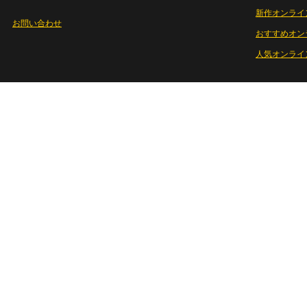
新作オンライ
お問い合わせ
おすすめオン
人気オンライ