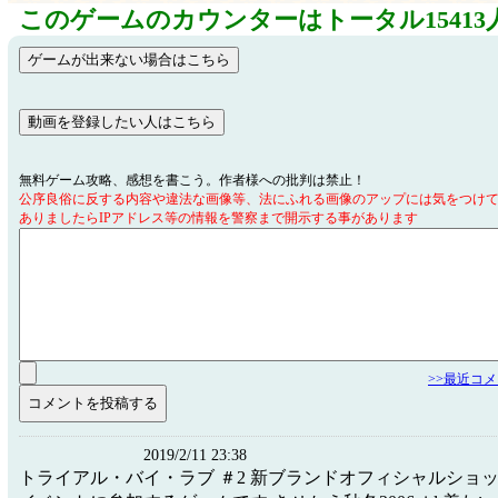
このゲームのカウンターはトータル15413
無料ゲーム攻略、感想を書こう。作者様への批判は禁止！
公序良俗に反する内容や違法な画像等、法にふれる画像のアップには気をつけ
ありましたらIPアドレス等の情報を警察まで開示する事があります
>>最近コ
2019/2/11 23:38
トライアル・バイ・ラブ ＃2 新ブランドオフィシャルショ