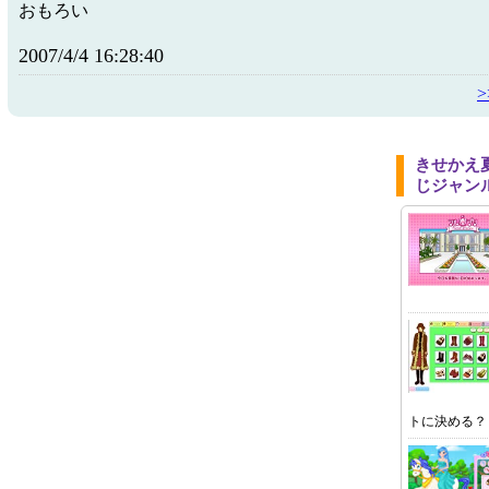
おもろい
2007/4/4 16:28:40
きせかえ
じジャン
トに決める？