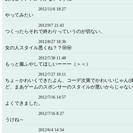
2012/11/6 18:27
やってみたい
2012/9/7 21:43
つくったらそれで終わりっていうのが切ない。
2012/8/27 18:36
女の人スタイル悪くね？？ⓦⓦ
2012/7/30 11:48
もっと服ふやしてほしいーーー（＞＜）
2012/7/27 19:11
ちょ～かわいくできたよん、コーデ次第でかわいいじゃん(
ど、まあゲームのスポンサーのスタイルが悪いからじゃない
2012/7/16 14:57
よくできました。
2012/7/16 8:27
うけね～
2012/6/4 14:54