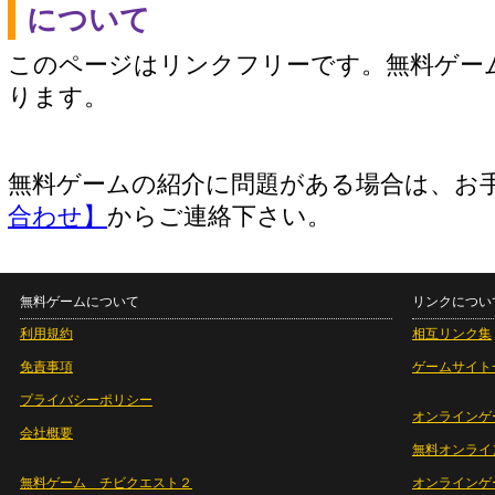
について
このページはリンクフリーです。無料ゲー
ります。
無料ゲームの紹介に問題がある場合は、お
合わせ】
からご連絡下さい。
無料ゲームについて
リンクについ
利用規約
相互リンク集
免責事項
ゲームサイト
プライバシーポリシー
オンラインゲ
会社概要
無料オンライ
無料ゲーム チビクエスト２
オンラインゲ