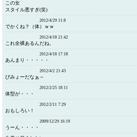
この女
スタイル悪すぎ(笑)
2012/4/29 11:8
でかくね？（体）ｗｗ
2012/4/18 21:42
これ全裸あるんだね。
2012/4/18 17:18
あんまり・・・・・
2012/4/2 21:43
びみょーだなぁ～
2012/2/25 18:11
体型が・・・
2012/2/11 7:29
おもしろい！
2009/12/29 16:19
うーん・・・・