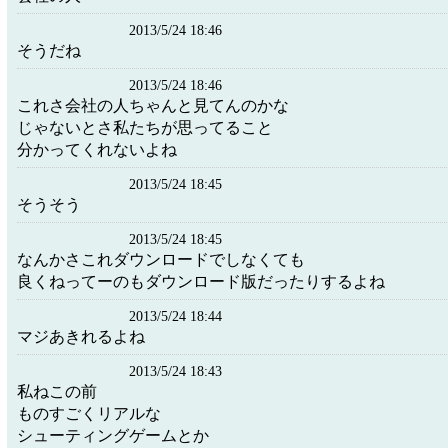
2013/5/24 18:46
そうだね
2013/5/24 18:46
これさ会社の人ちゃんと見てんのかな
じゃないとさ私たちが思ってること
分かってくれないよね
2013/5/24 18:45
そうそう
2013/5/24 18:45
なんかさこれダウンロードでしなくても
良くねってーのもダウンロード版だったりするよね
2013/5/24 18:44
マジあきれるよね
2013/5/24 18:43
私ねこの前
ものすごくリアルな
シューティングゲームとか