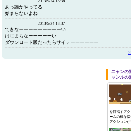
2013/5/24 18:38
あっ誰かやってる
始まらないよね
2013/5/24 18:37
できなーーーーーーーーーい
はじまらなーーーーーい
ダウンロード版だったらサイテーーーーーー
ニャンの
ャンルの
を目指すアク
ームの様な懐
アクションが