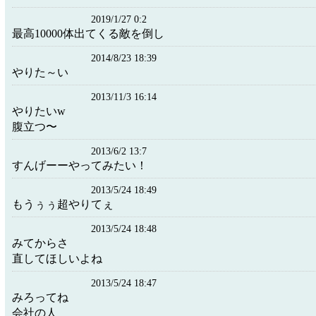
2019/1/27 0:2
最高10000体出てくる敵を倒し
2014/8/23 18:39
やりた～い
2013/11/3 16:14
やりたいw
腹立つ〜
2013/6/2 13:7
すんげーーやってみたい！
2013/5/24 18:49
もうぅぅ超やりてぇ
2013/5/24 18:48
みてからさ
直してほしいよね
2013/5/24 18:47
みろってね
会社の人