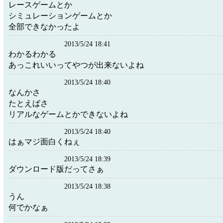
レースゲームとか
シミュレーションゲームとか
全部できなかったよ
2013/5/24 18:41
わかるわかる
あっこれいいってやつが出来ないよね
2013/5/24 18:40
なんかさ
たとえばさ
リアルなゲームとかできないよね
2013/5/24 18:40
はぁマジ面白くねぇ
2013/5/24 18:39
ダウンロード版だってさぁ
2013/5/24 18:38
うん
何でかなぁ