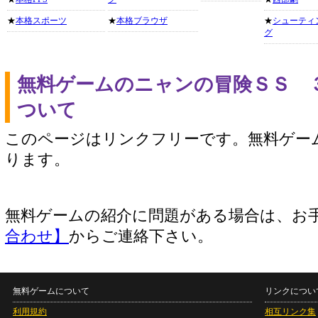
★
本格スポーツ
★
本格ブラウザ
★
シューティ
グ
無料ゲームのニャンの冒険ＳＳ 
ついて
このページはリンクフリーです。無料ゲー
ります。
無料ゲームの紹介に問題がある場合は、お
合わせ】
からご連絡下さい。
無料ゲームについて
リンクについ
利用規約
相互リンク集