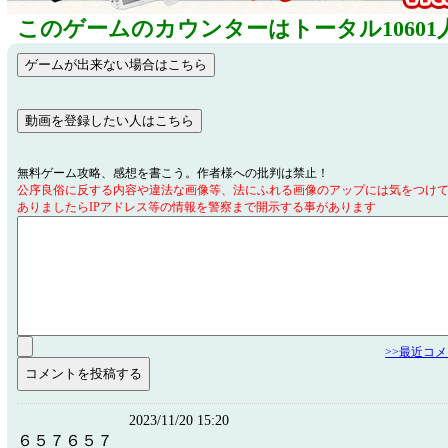
このゲームのカウンターはトータル10601
無料ゲーム攻略、感想を書こう。作者様への批判は禁止！
公序良俗に反する内容や違法な画像等、法にふれる画像のアップには気をつけ
ありましたらIPアドレス等の情報を警察まで開示する事があります
>>最近コ
2023/11/20 15:20
６５７６５７