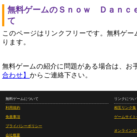
無料ゲームのＳｎｏｗ Ｄａｎｃ
て
このページはリンクフリーです。無料ゲー
ります。
無料ゲームの紹介に問題がある場合は、お
合わせ】
からご連絡下さい。
無料ゲームについて
リンクについ
利用規約
相互リンク集
免責事項
ゲームサイト
プライバシーポリシー
オンラインゲ
会社概要