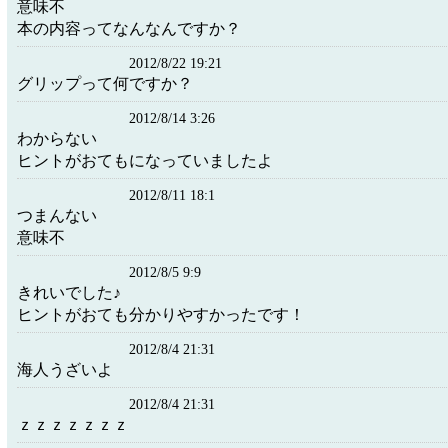
意味不
本の内容ってなんなんですか？
2012/8/22 19:21
グリップって何ですか？
2012/8/14 3:26
わからない
ヒントがおてもになっていましたよ
2012/8/11 18:1
つまんない
意味不
2012/8/5 9:9
きれいでした♪
ヒントがおても分かりやすかったです！
2012/8/4 21:31
海人うざいよ
2012/8/4 21:31
ｚｚｚｚｚｚｚ