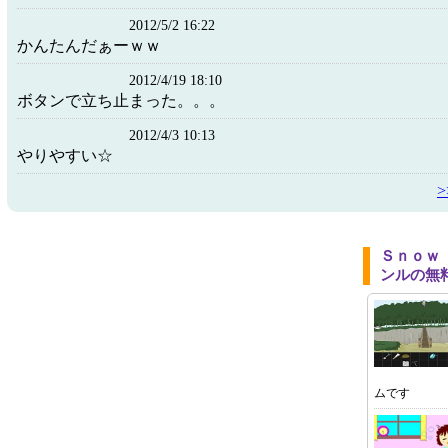
2012/5/2 16:22
かんたんだぁーｗｗ
2012/4/19 18:10
ボタンで立ち止まった。。。
2012/4/3 10:13
やりやすい☆
Ｓｎｏｗ
ンルの無
ムです