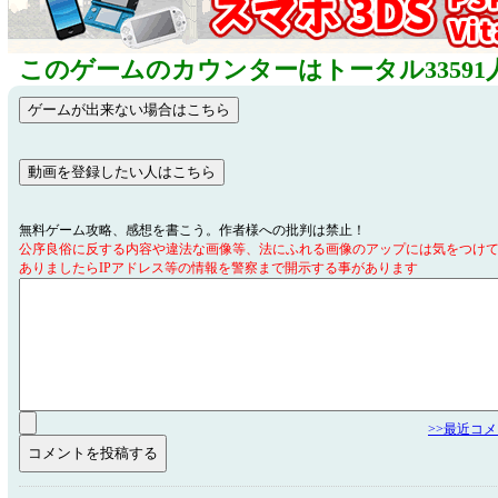
このゲームのカウンターはトータル33591
無料ゲーム攻略、感想を書こう。作者様への批判は禁止！
公序良俗に反する内容や違法な画像等、法にふれる画像のアップには気をつけ
ありましたらIPアドレス等の情報を警察まで開示する事があります
>>最近コ