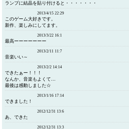
ランプに結晶を貼り付けると・・・・・・・
2013/4/15 22:29
このゲーム大好きです。
新作、楽しみにしてます。
2013/3/22 16:1
最高ーーーーーーー
2013/2/11 11:7
音楽いい～
2013/2/2 14:14
できたぁー！！！
なんか、音楽もよくて…
最後は感動しました☆
2013/1/16 17:14
できました！
2012/12/31 13:6
あ、できた
2012/12/31 13:3