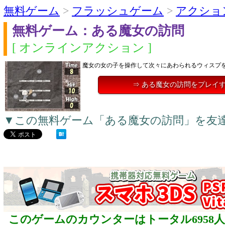
無料ゲーム
>
フラッシュゲーム
>
アクショ
無料ゲーム：ある魔女の訪問
[ オンラインアクション ]
魔女の女の子を操作して次々にあわられるウィスプ
⇒ ある魔女の訪問をプレイ
▼この無料ゲーム「ある魔女の訪問」を友
このゲームのカウンターはトータル6958