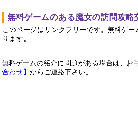
無料ゲームのある魔女の訪問攻略
このページはリンクフリーです。無料ゲー
ります。
無料ゲームの紹介に問題がある場合は、お
合わせ】
からご連絡下さい。