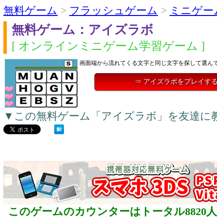
無料ゲーム
>
フラッシュゲーム
>
ミニゲー
無料ゲーム：アイズラボ
[ オンラインミニゲーム学習ゲーム ]
画面端から流れてくる文字と同じ文字を探して選ん
⇒ アイズラボをプレイす
▼この無料ゲーム「アイズラボ」を友達に
このゲームのカウンターはトータル8820