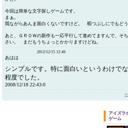
今回は簡単な文字探しゲームです。
まぁ。
我ながらあんま面白くないですけど。 暇つぶしにでもど
あと、ＧＲＯＷの新作も一応平行して進めてますんで、そ
さい。 まだもうちょっとかかりますけどね。
2012/12/15 12:49
あはは
シンプルです。特に面白いというわけで
程度でした。
2008/12/18 22:43:0
アイズラ
ゲーム