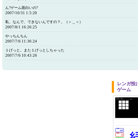
ん?ゲーム面白いの?
2007/10/31 1:5:20
私、なんで、できないんですの？。（＞＿＜）
2007/8/1 16:26:25
やっちんちん
2007/7/6 11:36:24
１げっと。また１げっとしちゃった
2007/7/6 10:43:26
レンガ投
ゲーム