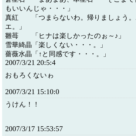
もいいんじゃ・・・」
真紅 「つまらないわ。帰りましょう。
エ。」
雛苺 「ヒナは楽しかったのぉ～♪」
雪華綺晶「楽しくない・・・。」
薔薇水晶「↑と同感です・・・。」
2007/3/21 20:5:4
おもろくないゎ
2007/3/21 15:10:0
うけん！！
2007/3/17 15:53:57