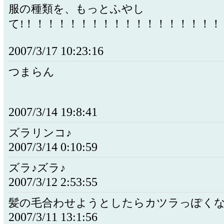
服の種類を、もっとふやし
て!！！！！！！！！！！！！！！！！！！
2007/3/17 10:23:16
つまらん
2007/3/14 19:8:41
ズラリンコ♪
2007/3/14 0:10:59
ズラ♪ズラ♪
2007/3/12 2:53:55
髪の毛合わせようとしたらカツラっぽく
2007/3/11 13:1:56