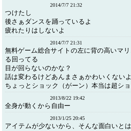
2014/7/7 21:32
つけたし
後さぁダンスを踊っているよ
疲れたりはしないよ
2014/7/7 21:31
無料ゲーム総合サイトの左に背の高いマリ
る回ってる
目が回らないのかな？
話は変わるけどあんまさぁかわいくない
ちょっとショック（がーン）本当は超シ
2013/8/22 19:42
全身が動くから自由ー
2013/1/25 20:45
アイテムが少ないから、そんな面白いと