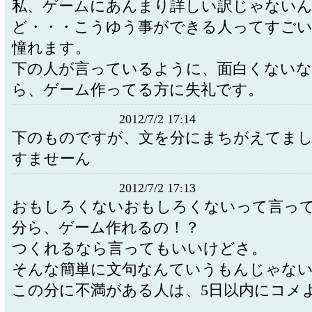
私、ゲームにあんまり詳しい訳じゃない
ど・・・こうゆう事ができる人ってすご
憧れます。
下の人が言っているように、面白くない
ら、ゲーム作ってる方に失礼です。
2012/7/2 17:14
下のものですが、文を分にまちがえてま
すませーん
2012/7/2 17:13
おもしろくないおもしろくないって言っ
分ら、ゲーム作れるの！？
つくれるなら言ってもいいけどさ。
そんな簡単に文句なんていうもんじゃな
この分に不満がある人は、5日以内にコメ