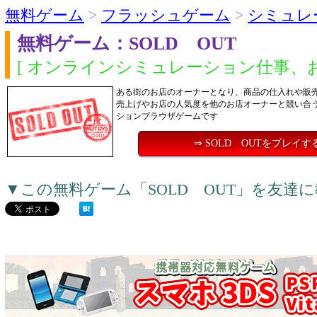
無料ゲーム
>
フラッシュゲーム
>
シミュレ
無料ゲーム：SOLD OUT
[ オンラインシミュレーション仕事、お
ある街のお店のオーナーとなり、商品の仕入れや販
売上げやお店の人気度を他のお店オーナーと競い合
ションブラウザゲームです
⇒ SOLD OUTをプレイす
▼この無料ゲーム「SOLD OUT」を友達