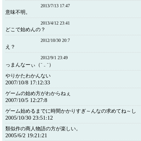
2013/7/13 17:47
意味不明。
2013/4/12 23:41
どこで始めんの？
2012/10/30 20:7
え？
2012/9/1 23:49
っまんなーぃ（⁻ ₋ ⁻）
やりかたわかんない
2007/10/8 17:12:33
ゲームの始め方がわからねぇ
2007/10/5 12:27:8
ゲーム始めるまでに時間かかりすぎ～んなの求めてね～し
2005/10/30 23:51:12
類似作の商人物語の方が楽しい。
2005/6/2 19:21:21