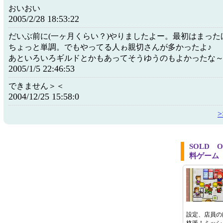
おいおい
2005/2/28 18:53:22
だいぶ前に(一ヶ月くらい？)やりましたよー。最初はまった
ちょっと単調。でもやってる人ゎ親切さんが多かったよ♪
あといろいろギルドとかもあってそうゆうのもよかったな～('
2005/1/5 22:46:53
できません＞＜
2004/12/25 15:58:0
SOLD 
料ゲーム
設定、店員の