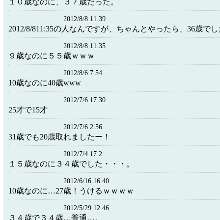
１０歳なのに、３７歳だった。
2012/8/8 11:39
2012/8/811:35の人なんですが、ちゃんとやったら、36歳でし
2012/8/8 11:35
９歳なのに５５歳ｗｗｗ
2012/8/6 7:54
10歳なのに40歳www
2012/7/6 17:30
25才で15才
2012/7/6 2:56
31歳でも20歳取れましたー！
2012/7/4 17:2
１５歳なのに３４歳でした・・・。
2012/6/16 16:40
10歳なのに…27歳！うけるｗ
2012/5/29 12:46
３４歳で３４歳…普通…。