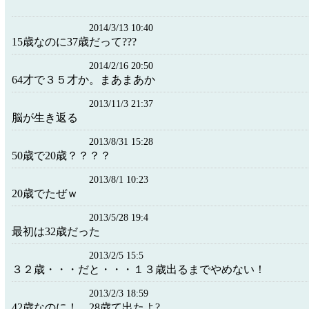
2014/3/13 10:40
15歳なのに37歳だって???
2014/2/16 20:50
64才で３５才か。まあまあか
2013/11/3 21:37
脳が生き返る
2013/8/31 15:28
50歳で20歳？？？？
2013/8/1 10:23
20歳でたぜｗ
2013/5/28 19:4
最初は32歳だった
2013/2/5 15:5
３２歳・・・だと・・・１３歳出るまでやめない！
2013/2/3 18:59
42歳なのに！ 28歳て出たよ?