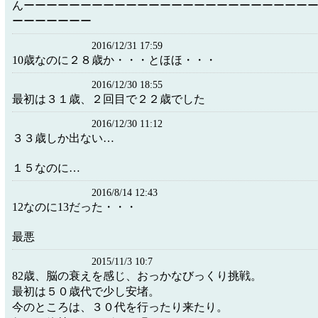
んーーーーーーーーーーーーーーーーーーーーーーーーー
ーーーーーーー
2016/12/31 17:59
10歳なのに２８歳か・・・とほほ・・・
2016/12/30 18:55
最初は３１歳、２回目で２２歳でした
2016/12/30 11:12
３３歳しか出ない…
１５なのに…
2016/8/14 12:43
12なのに13だった・・・
最悪
2015/11/3 10:7
82歳、脳の衰えを感じ、おっかなびっくり挑戦。
最初は５０歳代で少し安堵。
今のところは、３０代を行ったり来たり。