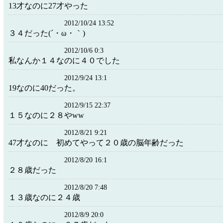
13才なのに27才やった
2012/10/24 13:52
３４だった(´・ω・｀)
2012/10/6 0:3
私なんか１４なのに４０でした
2012/9/24 13:1
19なのに40だった。
2012/9/15 22:37
１５なのに２８やww
2012/8/21 9:21
47才なのに 初めてやって２０歳の脳年齢だった
2012/8/20 16:1
２８歳だった
2012/8/20 7:48
１３歳なのに２４歳
2012/8/9 20:0