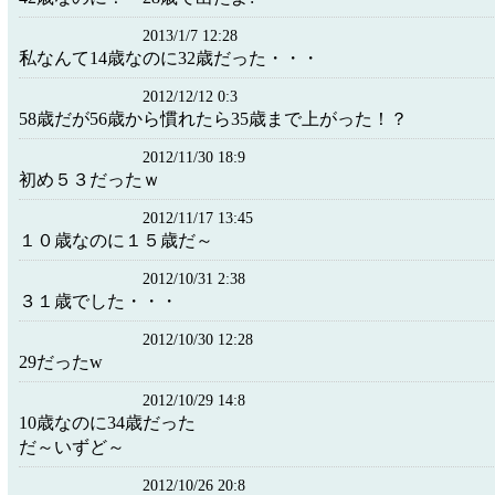
2013/1/7 12:28
私なんて14歳なのに32歳だった・・・
2012/12/12 0:3
58歳だが56歳から慣れたら35歳まで上がった！？
2012/11/30 18:9
初め５３だったｗ
2012/11/17 13:45
１０歳なのに１５歳だ～
2012/10/31 2:38
３１歳でした・・・
2012/10/30 12:28
29だったw
2012/10/29 14:8
10歳なのに34歳だった
だ～いずど～
2012/10/26 20:8