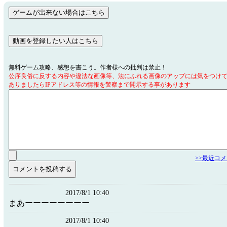
無料ゲーム攻略、感想を書こう。作者様への批判は禁止！
公序良俗に反する内容や違法な画像等、法にふれる画像のアップには気をつけ
ありましたらIPアドレス等の情報を警察まで開示する事があります
>>最近コ
2017/8/1 10:40
まあーーーーーーーー
2017/8/1 10:40