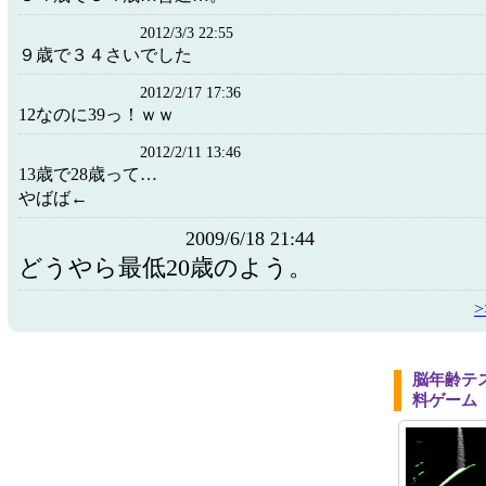
2012/3/3 22:55
９歳で３４さいでした
2012/2/17 17:36
12なのに39っ！ｗｗ
2012/2/11 13:46
13歳で28歳って…
やばば←
2009/6/18 21:44
どうやら最低20歳のよう。
脳年齢テ
料ゲーム