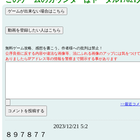
このゲームのカウンターはトータル17621
無料ゲーム攻略、感想を書こう。作者様への批判は禁止！
公序良俗に反する内容や違法な画像等、法にふれる画像のアップには気をつけ
ありましたらIPアドレス等の情報を警察まで開示する事があります
>>最近コ
2023/12/21 5:2
８９７８７７