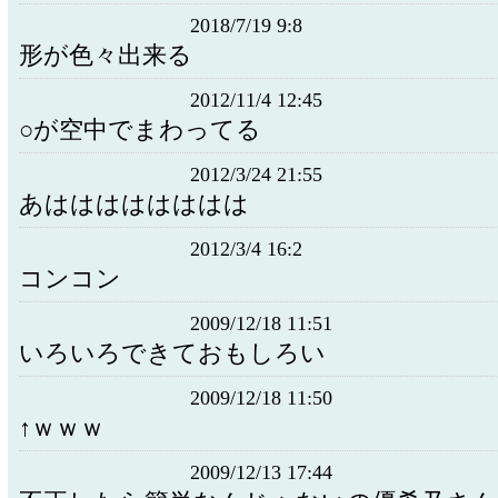
2018/7/19 9:8
形が色々出来る
2012/11/4 12:45
○が空中でまわってる
2012/3/24 21:55
あはははははははは
2012/3/4 16:2
コンコン
2009/12/18 11:51
いろいろできておもしろい
2009/12/18 11:50
↑ｗｗｗ
2009/12/13 17:44